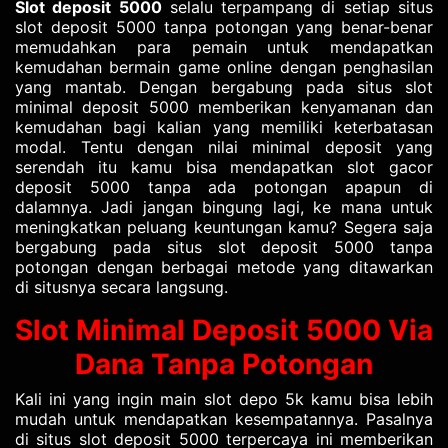
Slot deposit 5000
selalu terpampang di setiap situs
slot deposit 5000 tanpa potongan yang benar-benar
memudahkan para pemain untuk mendapatkan
kemudahan bermain game online dengan penghasilan
yang mantab. Dengan bergabung pada situs slot
minimal deposit 5000 memberikan kenyamanan dan
kemudahan bagi kalian yang memiliki keterbatasan
modal. Tentu dengan nilai minimal deposit yang
serendah itu kamu bisa mendapatkan slot gacor
deposit 5000 tanpa ada potongan apapun di
dalamnya. Jadi jangan bingung lagi, ke mana untuk
meningkatkan peluang keuntungan kamu? Segera saja
bergabung pada situs slot deposit 5000 tanpa
potongan dengan berbagai metode yang ditawarkan
di situsnya secara langsung.
Slot Minimal Deposit 5000 Via
Dana Tanpa Potongan
Kali ini yang ingin main slot depo 5k kamu bisa lebih
mudah untuk mendapatkan kesempatannya. Pasalnya
di situs slot deposit 5000 terpercaya ini memberikan