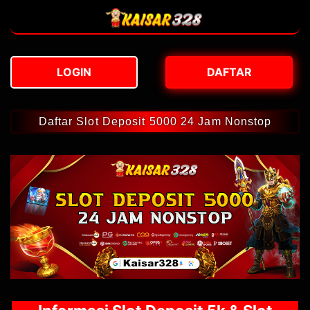
LOGIN
DAFTAR
Daftar Slot Deposit 5000 24 Jam Nonstop