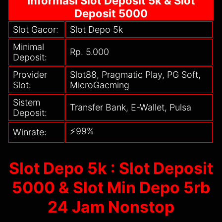
Informasi Slot Deposit 5k & Slot
Deposit 5000
Slot Gacor:
Slot Depo 5k
Minimal
Rp. 5.000
Deposit:
Provider
Slot88, Pragmatic Play, PG Soft,
Slot:
MicroGacming
Sistem
Transfer Bank, E-Wallet, Pulsa
Deposit:
⚡99%
Winrate:
Slot Depo 5k : Slot Deposit
5000 & Slot Min Depo 5rb
24 Jam Nonstop