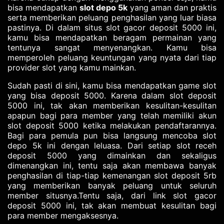
bisa mendapatkan
slot depo 5k
yang aman dan praktis
serta memberikan peluang penghasilan yang luar biasa
pastinya. Di dalam situs slot gacor deposit 5000 ini,
kamu bisa mendapatkan beragam permainan yang
tentunya sangat menyenangkan. Kamu bisa
memperoleh peluang keuntungan yang nyata dari tiap
provider slot yang kamu mainkan.
Sudah pasti di sini, kamu bisa mendapatkan game slot
yang bisa deposit 5000. Karena dalam slot deposit
5000 ini, tak akan memberikan kesulitan-kesulitan
apapun bagi para member yang telah memiliki akun
slot deposit 5000 ketika melakukan pendaftarannya.
Bagi para pemula pun bisa langsung mencoba slot
depo 5k ini dengan leluasa. Dari setiap slot receh
deposit 5000 yang dimainkan dan sekaligus
dimenangkan ini, tentu saja akan membawa banyak
penghasilan di tiap-tiap kemenangan slot deposit 5rb
yang memberikan banyak peluang untuk seluruh
member situsnya.Tentu saja, dari link slot gacor
deposit 5000 ini, tak akan membuat kesulitan bagi
para member mengaksesnya.